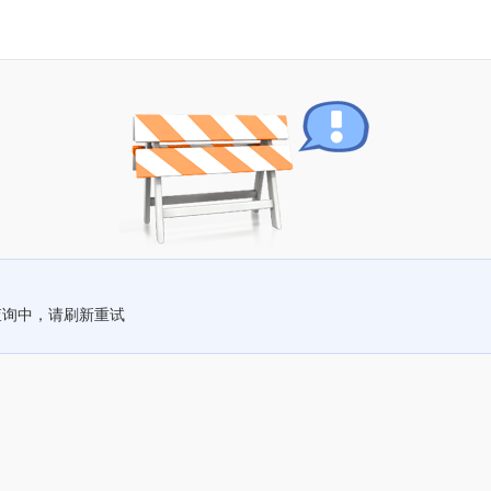
查询中，请刷新重试