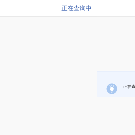
正在查询中
正在