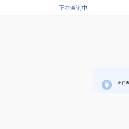
正在查询中
正在