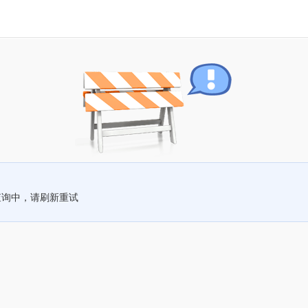
查询中，请刷新重试