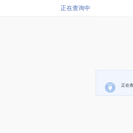
正在查询中
正在