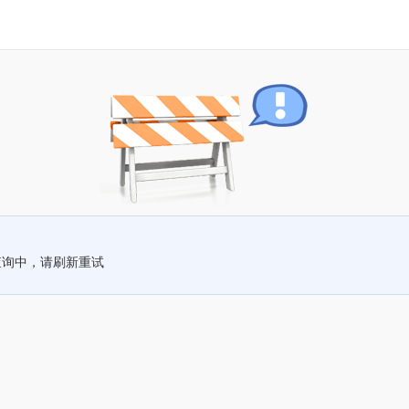
查询中，请刷新重试