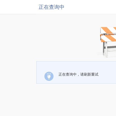
正在查询中
正在查询中，请刷新重试