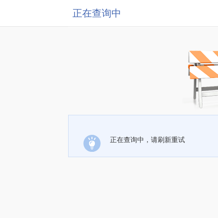
正在查询中
正在查询中，请刷新重试