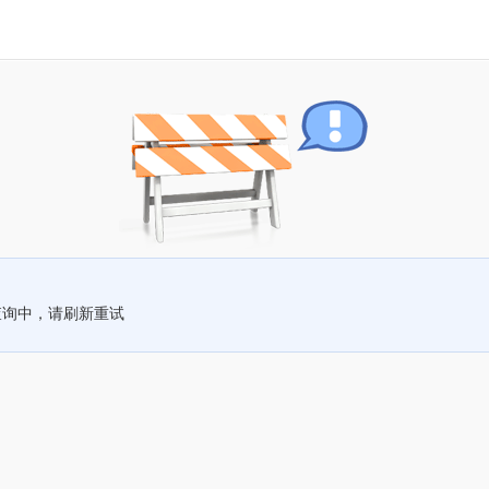
查询中，请刷新重试