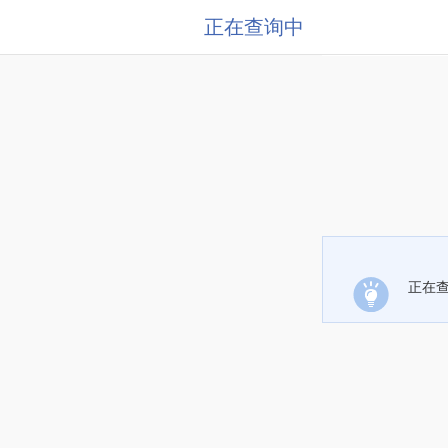
正在查询中
正在